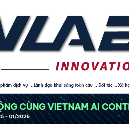
 phẩm dịch vụ
Lãnh đạo khai sáng toàn cầu
Đối tác
Xã hộ