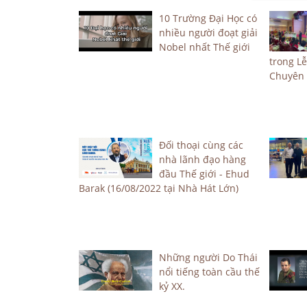
10 Trường Đại Học có
nhiều người đoạt giải
Nobel nhất Thế giới
trong L
Chuyên
Đối thoại cùng các
nhà lãnh đạo hàng
đầu Thế giới - Ehud
Barak (16/08/2022 tại Nhà Hát Lớn)
Những người Do Thái
nổi tiếng toàn cầu thế
kỷ XX.