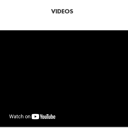
VIDEOS