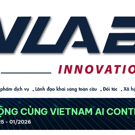
 phẩm dịch vụ
Lãnh đạo khai sáng toàn cầu
Đối tác
Xã hộ