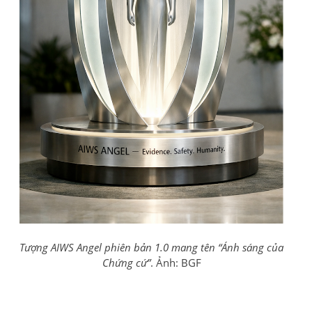
Tượng AIWS Angel phiên bản 1.0 mang tên “Ánh sáng của
Chứng cứ”
. Ảnh: BGF