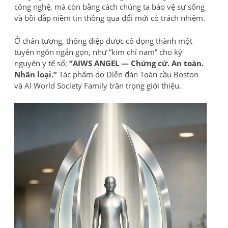
công nghệ, mà còn bằng cách chúng ta bảo vệ sự sống
và bồi đắp niềm tin thông qua đổi mới có trách nhiệm.
Ở chân tượng, thông điệp được cô đọng thành một
tuyên ngôn ngắn gọn, như “kim chỉ nam” cho kỷ
nguyên y tế số:
“AIWS ANGEL — Chứng cứ. An toàn.
Nhân loại.”
Tác phẩm do Diễn đàn Toàn cầu Boston
và AI World Society Family trân trọng giới thiệu.