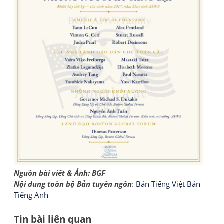
Nguồn bài viết & Ảnh: BGF
Nội dung toàn bộ Bản tuyên ngôn
:
Bản Tiếng Việt
Bản
Tiếng Anh
Tin bài liên quan