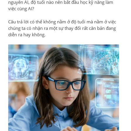
nguyên AI, độ tuổi nào nên bắt đầu học kỹ năng làm
việc cùng AI?
Câu trả lời có thể không nằm ở độ tuổi mà nằm ở việc
chúng ta có nhận ra một sự thay đổi rất căn bản đang
diễn ra hay không.