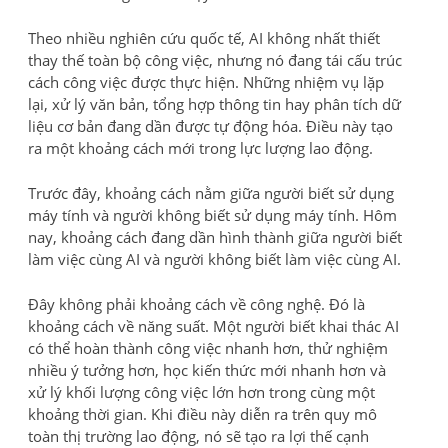
Theo nhiều nghiên cứu quốc tế, AI không nhất thiết
thay thế toàn bộ công việc, nhưng nó đang tái cấu trúc
cách công việc được thực hiện. Những nhiệm vụ lặp
lại, xử lý văn bản, tổng hợp thông tin hay phân tích dữ
liệu cơ bản đang dần được tự động hóa. Điều này tạo
ra một khoảng cách mới trong lực lượng lao động.
Trước đây, khoảng cách nằm giữa người biết sử dụng
máy tính và người không biết sử dụng máy tính. Hôm
nay, khoảng cách đang dần hình thành giữa người biết
làm việc cùng AI và người không biết làm việc cùng AI.
Đây không phải khoảng cách về công nghệ. Đó là
khoảng cách về năng suất. Một người biết khai thác AI
có thể hoàn thành công việc nhanh hơn, thử nghiệm
nhiều ý tưởng hơn, học kiến thức mới nhanh hơn và
xử lý khối lượng công việc lớn hơn trong cùng một
khoảng thời gian. Khi điều này diễn ra trên quy mô
toàn thị trường lao động, nó sẽ tạo ra lợi thế cạnh