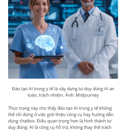
Đào tạo AI trong y tế là xây dựng tư duy dùng AI an
toàn, trách nhiệm. Ảnh: Midjourney
Thực trạng này cho thấy đào tạo AI trong y tế không
thể chỉ dừng ở việc giới thiệu công cụ hay hướng dẫn
dùng chatbot. Điều quan trọng hơn là hình thành tư
duy đúng: AI là công cụ hỗ trợ, không thay thế trách