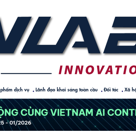
 phẩm dịch vụ
Lãnh đạo khai sáng toàn cầu
Đối tác
Xã hộ