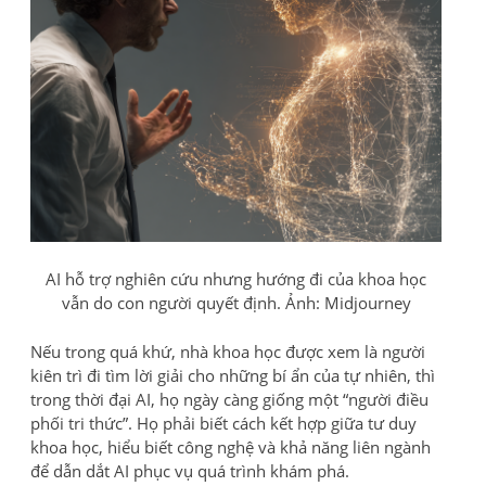
AI hỗ trợ nghiên cứu nhưng hướng đi của khoa học
vẫn do con người quyết định. Ảnh: Midjourney
Nếu trong quá khứ, nhà khoa học được xem là người
kiên trì đi tìm lời giải cho những bí ẩn của tự nhiên, thì
trong thời đại AI, họ ngày càng giống một “người điều
phối tri thức”. Họ phải biết cách kết hợp giữa tư duy
khoa học, hiểu biết công nghệ và khả năng liên ngành
để dẫn dắt AI phục vụ quá trình khám phá.