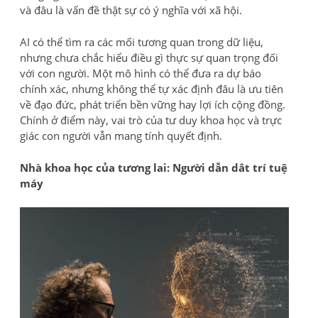
và đâu là vấn đề thật sự có ý nghĩa với xã hội.
AI có thể tìm ra các mối tương quan trong dữ liệu,
nhưng chưa chắc hiểu điều gì thực sự quan trọng đối
với con người. Một mô hình có thể đưa ra dự báo
chính xác, nhưng không thể tự xác định đâu là ưu tiên
về đạo đức, phát triển bền vững hay lợi ích cộng đồng.
Chính ở điểm này, vai trò của tư duy khoa học và trực
giác con người vẫn mang tính quyết định.
Nhà khoa học của tương lai: Người dẫn dắt trí tuệ
máy