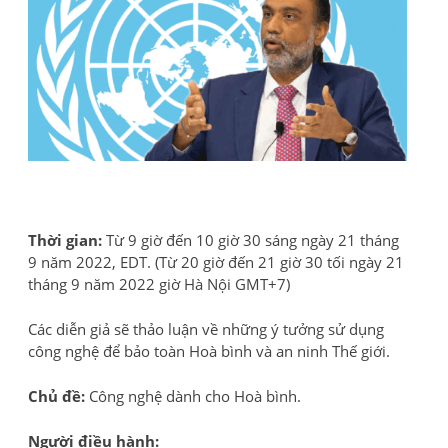
Thời gian:
Từ 9 giờ đến 10 giờ 30 sáng ngày 21 tháng
9 năm 2022, EDT. (Từ 20 giờ đến 21 giờ 30 tối ngày 21
tháng 9 năm 2022 giờ Hà Nội GMT+7)
Các diễn giả sẽ thảo luận về những ý tưởng sử dụng
công nghệ để bảo toàn Hoà bình và an ninh Thế giới.
Chủ đề:
Công nghệ dành cho Hoà bình.
Người điều hành: