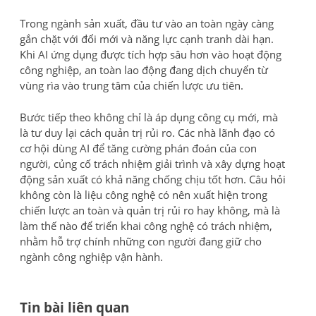
Trong ngành sản xuất, đầu tư vào an toàn ngày càng
gắn chặt với đổi mới và năng lực cạnh tranh dài hạn.
Khi AI ứng dụng được tích hợp sâu hơn vào hoạt động
công nghiệp, an toàn lao động đang dịch chuyển từ
vùng rìa vào trung tâm của chiến lược ưu tiên.
Bước tiếp theo không chỉ là áp dụng công cụ mới, mà
là tư duy lại cách quản trị rủi ro. Các nhà lãnh đạo có
cơ hội dùng AI để tăng cường phán đoán của con
người, củng cố trách nhiệm giải trình và xây dựng hoạt
động sản xuất có khả năng chống chịu tốt hơn. Câu hỏi
không còn là liệu công nghệ có nên xuất hiện trong
chiến lược an toàn và quản trị rủi ro hay không, mà là
làm thế nào để triển khai công nghệ có trách nhiệm,
nhằm hỗ trợ chính những con người đang giữ cho
ngành công nghiệp vận hành.
Tin bài liên quan