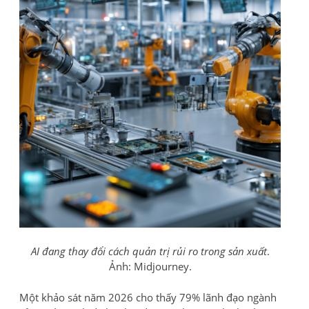
AI đang thay đổi cách quản trị rủi ro trong sản xuất
.
Ảnh: Midjourney.
Một khảo sát năm 2026 cho thấy 79% lãnh đạo ngành