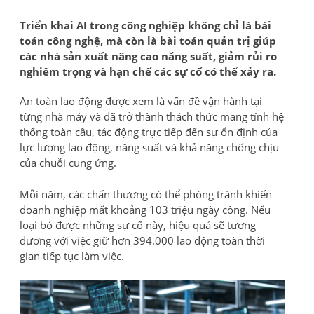
Triển khai AI trong công nghiệp không chỉ là bài
toán công nghệ, mà còn là bài toán quản trị giúp
các nhà sản xuất nâng cao năng suất, giảm rủi ro
nghiêm trọng và hạn chế các sự cố có thể xảy ra.
An toàn lao động được xem là vấn đề vận hành tại
từng nhà máy và đã trở thành thách thức mang tính hệ
thống toàn cầu, tác động trực tiếp đến sự ổn định của
lực lượng lao động, năng suất và khả năng chống chịu
của chuỗi cung ứng.
Mỗi năm, các chấn thương có thể phòng tránh khiến
doanh nghiệp mất khoảng 103 triệu ngày công. Nếu
loại bỏ được những sự cố này, hiệu quả sẽ tương
đương với việc giữ hơn 394.000 lao động toàn thời
gian tiếp tục làm việc.