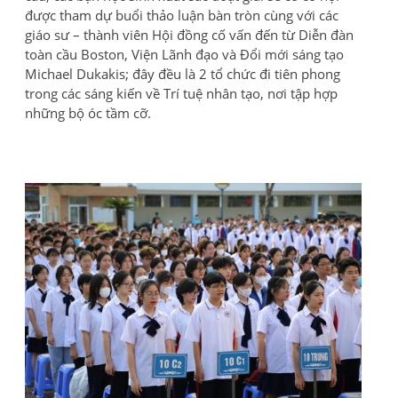
được tham dự buổi thảo luận bàn tròn cùng với các
giáo sư – thành viên Hội đồng cố vấn đến từ Diễn đàn
toàn cầu Boston, Viện Lãnh đạo và Đổi mới sáng tạo
Michael Dukakis; đây đều là 2 tổ chức đi tiên phong
trong các sáng kiến về Trí tuệ nhân tạo, nơi tập hợp
những bộ óc tầm cỡ.