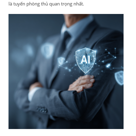
là tuyến phòng thủ quan trọng nhất.