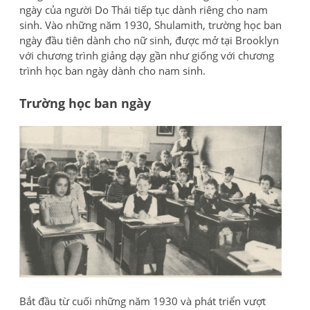
ngày của người Do Thái tiếp tục dành riêng cho nam
sinh. Vào những năm 1930, Shulamith, trường học ban
ngày đầu tiên dành cho nữ sinh, được mở tại Brooklyn
với chương trình giảng dạy gần như giống với chương
trình học ban ngày dành cho nam sinh.
Trường học ban ngày
Bắt đầu từ cuối những năm 1930 và phát triển vượt