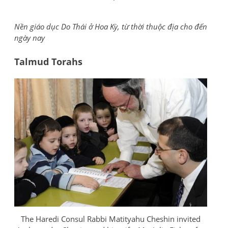
Nền giáo dục Do Thái ở Hoa Kỳ, từ thời thuộc địa cho đến
ngày nay
Talmud Torahs
The Haredi Consul Rabbi Matityahu Cheshin invited