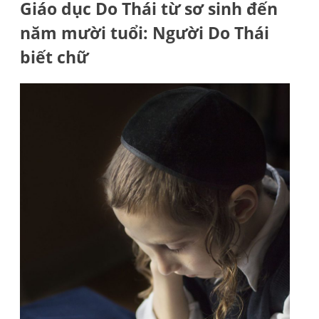
Giáo dục Do Thái từ sơ sinh đến
năm mười tuổi: Người Do Thái
biết chữ