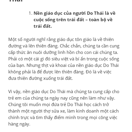
Nền giáo dục của người Do Thái là về
cuộc sống trên trái đất – toàn bộ về
trái đất.
Một số người nghĩ rằng giáo dục tôn giáo là về thiên
đường và lên thiên đàng. Chắc chắn, chúng ta cần cung
cấp thức ăn nuôi dưỡng linh hồn cho con cái chúng ta.
Phải có một cái gì đó siêu việt và bí ẩn trong cuộc sống
của bạn. Nhưng thịt và khoai của nền giáo dục Do Thái
không phải là để được lên thiên đàng. Đó là về việc
đưa thiên đường xuống trái đất.
Vì vậy, nền giáo dục Do Thái mà chúng ta cung cấp cho
trẻ em của chúng ta ngày nay cũng nên làm như vậy.
Chúng tôi muốn mọi đứa trẻ Do Thái học cách trở
thành một người thợ sửa xe, làm kinh doanh một cách
chính trực và tìm thấy điểm mình trong mọi công việc
hàng ngày.