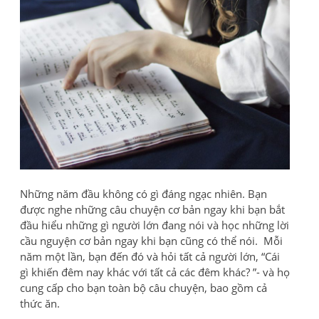
Những năm đầu không có gì đáng ngạc nhiên. Bạn
được nghe những câu chuyện cơ bản ngay khi bạn bắt
đầu hiểu những gì người lớn đang nói và học những lời
cầu nguyện cơ bản ngay khi bạn cũng có thể nói. Mỗi
năm một lần, bạn đến đó và hỏi tất cả người lớn, “Cái
gì khiến đêm nay khác với tất cả các đêm khác? ”- và họ
cung cấp cho bạn toàn bộ câu chuyện, bao gồm cả
thức ăn.