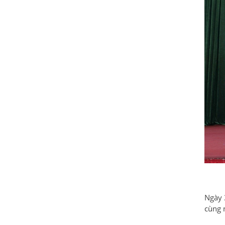
Ngày 
cùng 