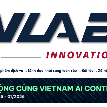
 phẩm dịch vụ
Lãnh đạo khai sáng toàn cầu
Đối tác
Xã hộ