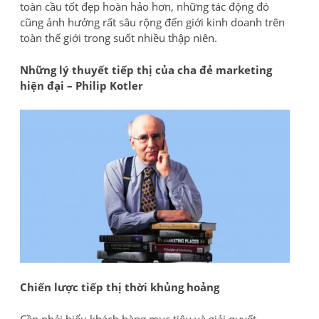
toàn cầu tốt đẹp hoàn hảo hơn, những tác động đó
cũng ảnh hưởng rất sâu rộng đến giới kinh doanh trên
toàn thế giới trong suốt nhiều thập niên.
Những lý thuyết tiếp thị của cha đẻ marketing
hiện đại – Philip Kotler
Chiến lược tiếp thị thời khủng hoảng