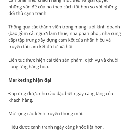
Cần phải hiểu khách hàng mục tiêu và giải quyết
những vấn đề của họ theo cách tốt hơn so với những
đối thủ cạnh tranh
Thông qua các thành viên trong mạng lưới kinh doanh
(bao gồm cả: người làm thuê, nhà phân phối, nhà cung
cấp) tập trung xây dựng cam kết của nhãn hiệu và
truyền tải cam kết đó tới xã hội.
Liên tục thực hiện cải tiến sản phẩm, dịch vụ và chuỗi
cung ứng hàng hóa.
Marketing hiện đại
Đáp ứng được nhu cầu đặc biệt ngày càng tăng của
khách hàng.
Mở rộng các kênh truyền thông mới.
Hiểu được cạnh tranh ngày càng khốc liệt hơn.