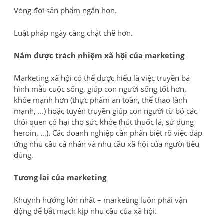
Vòng đời sản phẩm ngắn hơn.
Luật pháp ngày càng chặt chẽ hơn.
Nắm được trách nhiệm xã hội của marketing
Marketing xã hội có thể được hiểu là việc truyền bá
hình mẫu cuộc sống, giúp con người sống tốt hơn,
khỏe mạnh hơn (thực phẩm an toàn, thể thao lành
mạnh, …) hoặc tuyên truyền giúp con người từ bỏ các
thói quen có hại cho sức khỏe (hút thuốc lá, sử dụng
heroin, …). Các doanh nghiệp cần phân biệt rõ việc đáp
ứng nhu cầu cá nhân và nhu cầu xã hội của người tiêu
dùng.
Tương lai của marketing
Khuynh hướng lớn nhất – marketing luôn phải vận
động để bắt mạch kịp nhu cầu của xã hội.