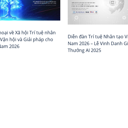
hoại về Xã hội Trí tuệ nhân
Diễn đàn Trí tuệ Nhân tạo V
 Vận hội và Giải pháp cho
Nam 2026 – Lễ Vinh Danh Gi
 Nam 2026
Thưởng AI 2025