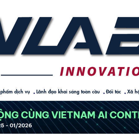
 phẩm dịch vụ
Lãnh đạo khai sáng toàn cầu
Đối tác
Xã hộ