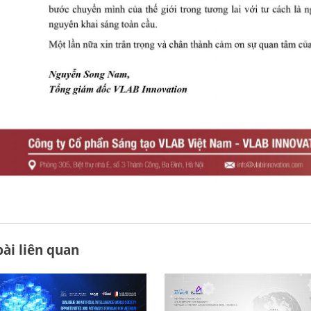
bài liên quan