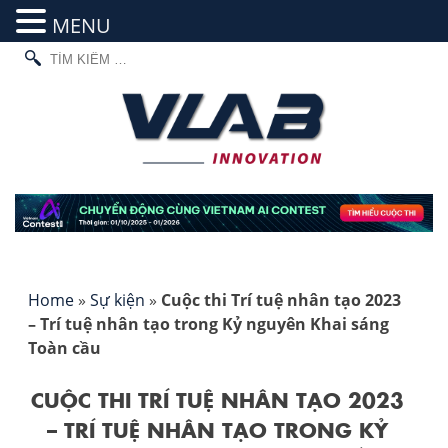
MENU
TÌM
Skip
KIẾM
to
CHO:
content
Home
»
Sự kiện
»
Cuộc thi Trí tuệ nhân tạo 2023
– Trí tuệ nhân tạo trong Kỷ nguyên Khai sáng
Toàn cầu
CUỘC THI TRÍ TUỆ NHÂN TẠO 2023
– TRÍ TUỆ NHÂN TẠO TRONG KỶ