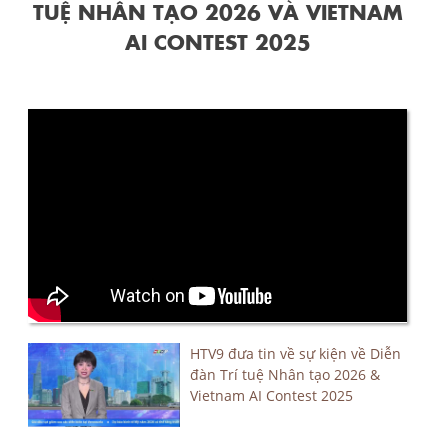
TUỆ NHÂN TẠO 2026 VÀ VIETNAM
AI CONTEST 2025
HTV9 đưa tin về sự kiện về Diễn
đàn Trí tuệ Nhân tạo 2026 &
Vietnam AI Contest 2025