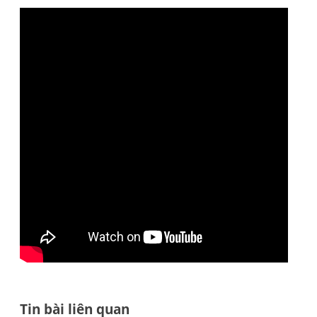
Tin bài liên quan