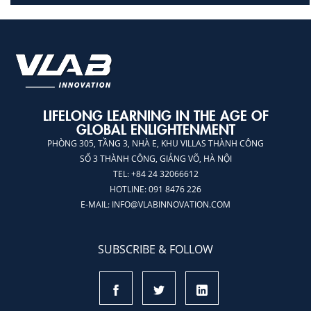
LIFELONG LEARNING IN THE AGE OF
GLOBAL ENLIGHTENMENT
PHÒNG 305, TẦNG 3, NHÀ E, KHU VILLAS THÀNH CÔNG
SỐ 3 THÀNH CÔNG, GIẢNG VÕ, HÀ NỘI
TEL: +84 24 32066612
HOTLINE: 091 8476 226
E-MAIL:
INFO@VLABINNOVATION.COM
SUBSCRIBE & FOLLOW