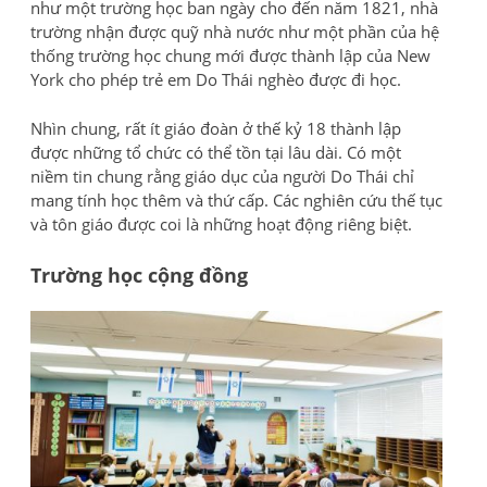
như một trường học ban ngày cho đến năm 1821, nhà
trường nhận được quỹ nhà nước như một phần của hệ
thống trường học chung mới được thành lập của New
York cho phép trẻ em Do Thái nghèo được đi học.
Nhìn chung, rất ít giáo đoàn ở thế kỷ 18 thành lập
được những tổ chức có thể tồn tại lâu dài. Có một
niềm tin chung rằng giáo dục của người Do Thái chỉ
mang tính học thêm và thứ cấp. Các nghiên cứu thế tục
và tôn giáo được coi là những hoạt động riêng biệt.
Trường học cộng đồng