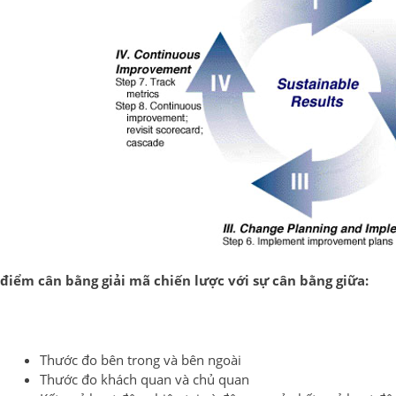
điểm cân bằng giải mã chiến lược với sự cân bằng giữa:
Thước đo bên trong và bên ngoài
Thước đo khách quan và chủ quan