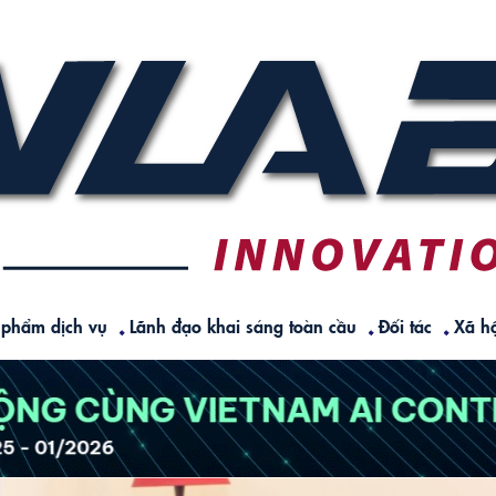
 phẩm dịch vụ
Lãnh đạo khai sáng toàn cầu
Đối tác
Xã hộ