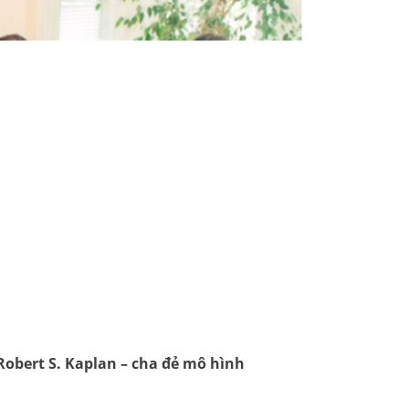
Robert S. Kaplan – cha đẻ mô hình