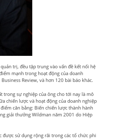
quản trị, đều tập trung vào vấn đề kết nối hệ
và điểm mạnh trong hoạt động của doanh
rd Business Review, và hơn 120 bài báo khác.
t trong sự nghiệp của ông cho tới nay là mô
ữa chiến lược và hoạt động của doanh nghiệp
 điểm cân bằng: Biến chiến lược thành hành
vàng giải thưởng Wildman năm 2001 do Hiệp
 được sử dụng rộng rãi trong các tổ chức phi