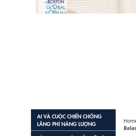
AI VÀ CUỘC CHIẾN CHỐNG
Hom
LÃNG PHÍ NĂNG LƯỢNG
Bala