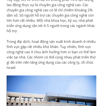
lao động thực sự là chuyên gia công nghệ cao. Các
chuyên gia công nghệ cao có lẽ chỉ chiếm khoảng 2%
dân số. Số người hỗ trợ các chuyên gia công nghệ còn
lớn hơn rất nhiều. Mỗi nhà khoa học, kỹ sư, nhà phát
triển ứng dụng cần tới 4-5 người trong các ngành khác
hỗ trợ.
Trong đại dịch, hoạt động sản xuất kinh doanh ở nhiều
lĩnh vực gặp rất nhiều khó khăn. Tuy nhiên, lĩnh vực
công nghệ cao ít chịu ảnh hưởng hơn vì bạn có thể làm
việc tại nhà. Các nhóm có thể cùng nhau phát triển thứ
gì đó trên nền tảng ứng dụng của các công ty, tổ chức
Israel.