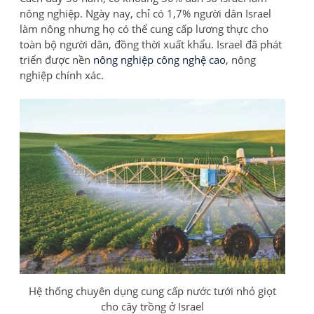
nông nghiệp. Ngày nay, chỉ có 1,7% người dân Israel
làm nông nhưng họ có thể cung cấp lương thực cho
toàn bộ người dân, đồng thời xuất khẩu. Israel đã phát
triển được nền
nông nghiệp công nghệ cao
, nông
nghiệp chính xác.
Hệ thống chuyên dụng cung cấp nước tưới nhỏ giọt
cho cây trồng ở Israel