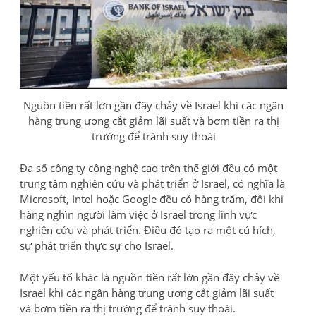
Nguồn tiền rất lớn gần đây chảy về Israel khi các ngân
hàng trung ương cắt giảm lãi suất và bơm tiền ra thị
trường để tránh suy thoái
Đa số công ty công nghệ cao trên thế giới đều có một
trung tâm nghiên cứu và phát triển ở Israel, có nghĩa là
Microsoft, Intel hoặc Google đều có hàng trăm, đôi khi
hàng nghìn người làm việc ở Israel trong lĩnh vực
nghiên cứu và phát triển. Điều đó tạo ra một cú hích,
sự phát triển thực sự cho Israel.
Một yếu tố khác là nguồn tiền rất lớn gần đây chảy về
Israel khi các ngân hàng trung ương cắt giảm lãi suất
và bơm tiền ra thị trường để tránh suy thoái.