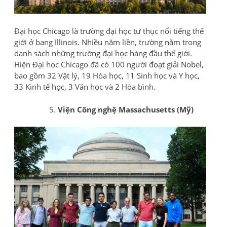
Đại học Chicago là trường đại học tư thục nổi tiếng thế
giới ở bang Illinois. Nhiều năm liền, trường nằm trong
danh sách những trường đại học hàng đầu thế giới.
Hiện Đại học Chicago đã có 100 người đoạt giải Nobel,
bao gồm 32 Vật lý, 19 Hóa học, 11 Sinh học và Y học,
33 Kinh tế học, 3 Văn học và 2 Hòa bình.
Viện Công nghệ Massachusetts (Mỹ)