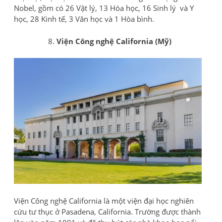
Nobel, gồm có 26 Vật lý, 13 Hóa học, 16 Sinh lý và Y
học, 28 Kinh tế, 3 Văn học và 1 Hòa bình.
Viện Công nghệ California (Mỹ)
Viện Công nghệ California là một viện đại học nghiên
cứu tư thục ở Pasadena, California. Trường được thành