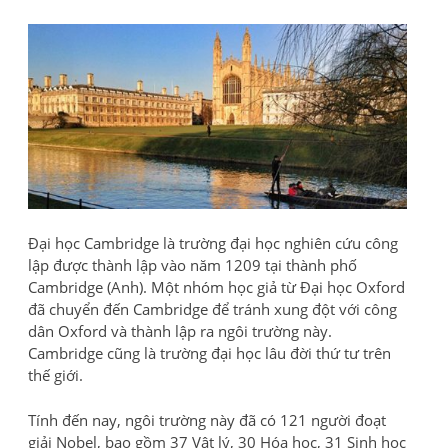
Đại học Cambridge là trường đại học nghiên cứu công
lập được thành lập vào năm 1209 tại thành phố
Cambridge (Anh). Một nhóm học giả từ Đại học Oxford
đã chuyển đến Cambridge để tránh xung đột với công
dân Oxford và thành lập ra ngôi trường này.
Cambridge cũng là trường đại học lâu đời thứ tư trên
thế giới.
Tính đến nay, ngôi trường này đã có 121 người đoạt
giải Nobel, bao gồm 37 Vật lý, 30 Hóa học, 31 Sinh học