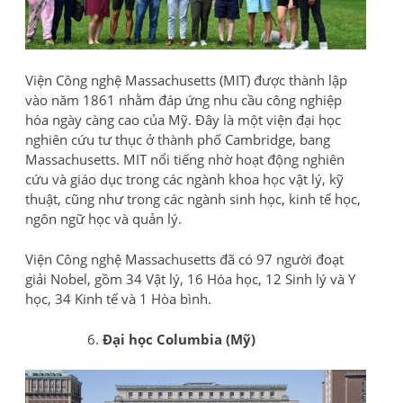
Viện Công nghệ Massachusetts (MIT) được thành lập
vào năm 1861 nhằm đáp ứng nhu cầu công nghiệp
hóa ngày càng cao của Mỹ. Đây là một viện đại học
nghiên cứu tư thục ở thành phố Cambridge, bang
Massachusetts. MIT nổi tiếng nhờ hoạt động nghiên
cứu và giáo dục trong các ngành khoa học vật lý, kỹ
thuật, cũng như trong các ngành sinh học, kinh tế học,
ngôn ngữ học và quản lý.
Viện Công nghệ Massachusetts đã có 97 người đoạt
giải Nobel, gồm 34 Vật lý, 16 Hóa học, 12 Sinh lý và Y
học, 34 Kinh tế và 1 Hòa bình.
Đại học Columbia (Mỹ)