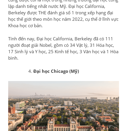
lập danh tiếng nhất nước Mỹ. Đại học California,
Berkeley được THE đánh giá số 1 trong xếp hạng đại
học thế giới theo môn học năm 2022, cụ thể ở lĩnh vực
Khoa học cơ bản.
Tính đến nay, Đại học California, Berkeley đã có 111
người đoạt giải Nobel, gồm có 34 Vật lý, 31 Hóa học,
17 Sinh lý và Y học, 25 Kinh tế học, 3 Văn học và 1 Hòa
bình.
Đại học Chicago (Mỹ)