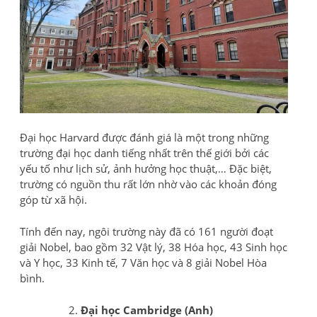
Đại học Harvard được đánh giá là một trong những
trường đại học danh tiếng nhất trên thế giới bởi các
yếu tố như lịch sử, ảnh hưởng học thuật,… Đặc biệt,
trường có nguồn thu rất lớn nhờ vào các khoản đóng
góp từ xã hội.
Tính đến nay, ngôi trường này đã có 161 người đoạt
giải Nobel, bao gồm 32 Vật lý, 38 Hóa học, 43 Sinh học
và Y học, 33 Kinh tế, 7 Văn học và 8 giải Nobel Hòa
bình.
Đại học Cambridge (Anh)