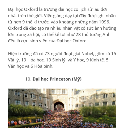
Đại học Oxford là trường đại học có lịch sử lâu đời
nhất trên thế giới. Việc giảng dạy tại đây được ghi nhận
từ hơn 9 thế kỉ trước, vào khoảng những năm 1096.
Oxford đã đào tạo ra nhiều nhân vật có sức ảnh hưởng
lớn trong xã hội, có thể kể tới như 28 thủ tướng Anh
đều là cựu sinh viên của Đại học Oxford.
Hiện trường đã có 73 người đoạt giải Nobel, gồm có 15
Vật lý, 19 Hóa học, 19 Sinh lý và Y học, 9 Kinh tế, 5
Văn học và 6 Hòa bình.
Đại học Princeton (Mỹ)