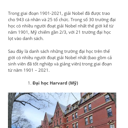
Trong giai đoạn 1901-2021, giải Nobel đã được trao
cho 943 cá nhân và 25 tổ chức. Trong số 30 trường đại
học có nhiều người đoạt giải Nobel nhất thế giới kể từ
năm 1901, Mỹ chiếm gần 2/3, với 21 trường đại học
lọt vào danh sách.
Sau đây là danh sách những trường đại học trên thế
giới có nhiều người đoạt giải Nobel nhất (bao gồm cả
sinh viên đã tốt nghiệp và giảng viên) trong giai đoạn
từ năm 1901 – 2021.
Đại học Harvard (Mỹ)