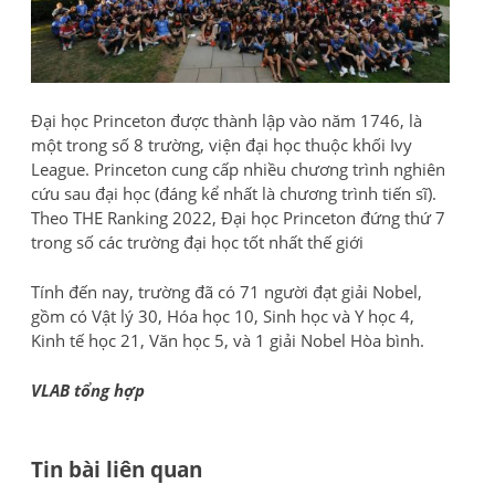
Đại học Princeton được thành lập vào năm 1746, là
một trong số 8 trường, viện đại học thuộc khối Ivy
League. Princeton cung cấp nhiều chương trình nghiên
cứu sau đại học (đáng kể nhất là chương trình tiến sĩ).
Theo THE Ranking 2022, Đại học Princeton đứng thứ 7
trong số các trường đại học tốt nhất thế giới
Tính đến nay, trường đã có 71 người đạt giải Nobel,
gồm có Vật lý 30, Hóa học 10, Sinh học và Y học 4,
Kinh tế học 21, Văn học 5, và 1 giải Nobel Hòa bình.
VLAB tổng hợp
Tin bài liên quan