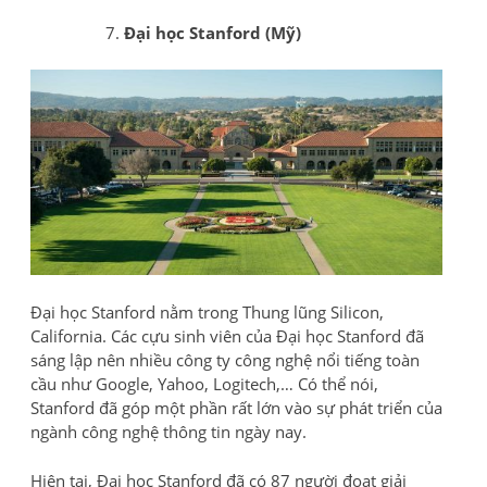
Đại học Stanford (Mỹ)
Đại học Stanford nằm trong Thung lũng Silicon,
California. Các cựu sinh viên của Đại học Stanford đã
sáng lập nên nhiều công ty công nghệ nổi tiếng toàn
cầu như Google, Yahoo, Logitech,… Có thể nói,
Stanford đã góp một phần rất lớn vào sự phát triển của
ngành công nghệ thông tin ngày nay.
Hiện tại, Đại học Stanford đã có 87 người đoạt giải