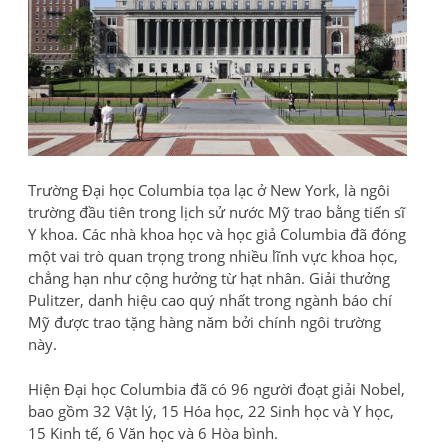
Trường Đại học Columbia tọa lạc ở New York, là ngôi
trường đầu tiên trong lịch sử nước Mỹ trao bằng tiến sĩ
Y khoa. Các nhà khoa học và học giả Columbia đã đóng
một vai trò quan trọng trong nhiều lĩnh vực khoa học,
chẳng hạn như cộng hưởng từ hạt nhân. Giải thưởng
Pulitzer, danh hiệu cao quý nhất trong ngành báo chí
Mỹ được trao tặng hàng năm bởi chính ngôi trường
này.
Hiện Đại học Columbia đã có 96 người đoạt giải Nobel,
bao gồm 32 Vật lý, 15 Hóa học, 22 Sinh học và Y học,
15 Kinh tế, 6 Văn học và 6 Hòa bình.