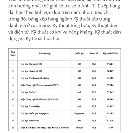
ảnh hưởng nhất thế giới có trụ sở ở Anh. THE xếp hạng
đại học theo lĩnh vực dựa trên năm nhóm tiêu chí,
trong đó, bảng xếp hạng ngành Kỹ thuật tập trung
đánh giá ở các mảng: Kỹ thuật tổng hợp, Kỹ thuật điện
và điện tử, Kỹ thuật cơ khí và hàng không, Kỹ thuật dân
dụng và Kỹ thuật hóa học.