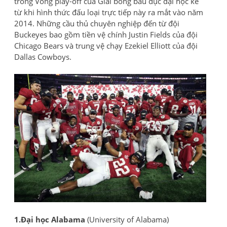
trong Vòng play-off của Giải bóng bầu dục đại học kể
từ khi hình thức đấu loại trực tiếp này ra mắt vào năm
2014. Những cầu thủ chuyên nghiệp đến từ đội
Buckeyes bao gồm tiền vệ chính Justin Fields của đội
Chicago Bears và trung vệ chạy Ezekiel Elliott của đội
Dallas Cowboys.
1.Đại học Alabama
(University of Alabama)