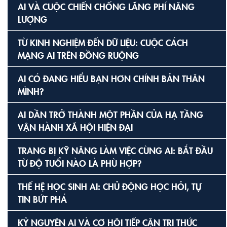
AI VÀ CUỘC CHIẾN CHỐNG LÃNG PHÍ NĂNG
LƯỢNG
TỪ KINH NGHIỆM ĐẾN DỮ LIỆU: CUỘC CÁCH
MẠNG AI TRÊN ĐỒNG RUỘNG
AI CÓ ĐANG HIỂU BẠN HƠN CHÍNH BẢN THÂN
MÌNH?
AI DẦN TRỞ THÀNH MỘT PHẦN CỦA HẠ TẦNG
VẬN HÀNH XÃ HỘI HIỆN ĐẠI
TRANG BỊ KỸ NĂNG LÀM VIỆC CÙNG AI: BẮT ĐẦU
TỪ ĐỘ TUỔI NÀO LÀ PHÙ HỢP?
THẾ HỆ HỌC SINH AI: CHỦ ĐỘNG HỌC HỎI, TỰ
TIN BỨT PHÁ
KỶ NGUYÊN AI VÀ CƠ HỘI TIẾP CẬN TRI THỨC