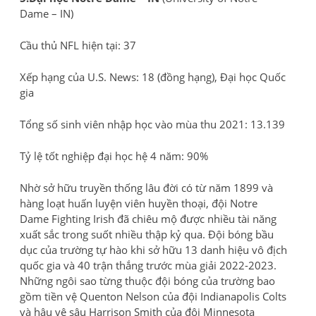
Dame – IN)
Cầu thủ NFL hiện tại: 37
Xếp hạng của U.S. News: 18 (đồng hạng), Đại học Quốc
gia
Tổng số sinh viên nhập học vào mùa thu 2021: 13.139
Tỷ lệ tốt nghiệp đại học hệ 4 năm: 90%
Nhờ sở hữu truyền thống lâu đời có từ năm 1899 và
hàng loạt huấn luyện viên huyền thoại, đội Notre
Dame Fighting Irish đã chiêu mộ được nhiều tài năng
xuất sắc trong suốt nhiều thập kỷ qua. Đội bóng bầu
dục của trường tự hào khi sở hữu 13 danh hiệu vô địch
quốc gia và 40 trận thắng trước mùa giải 2022-2023.
Những ngôi sao từng thuộc đội bóng của trường bao
gồm tiền vệ Quenton Nelson của đội Indianapolis Colts
và hậu vệ sâu Harrison Smith của đội Minnesota