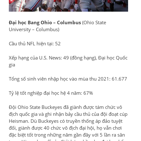
Đại học Bang Ohio – Columbus
(Ohio State
University – Columbus)
Cầu thủ NFL hiện tại: 52
Xếp hạng của U.S. News: 49 (đồng hạng), Đại học Quốc
gia
Tổng số sinh viên nhập học vào mùa thu 2021: 61.677
Tỷ lệ tốt nghiệp đại học hệ 4 năm: 67%
Đội Ohio State Buckeyes đã giành được tám chức vô
địch quốc gia và ghi nhận bảy cầu thủ của đội đoạt cúp
Heisman. Dù Buckeyes có truyền thống áp đảo tuyệt
đối, giành được 40 chức vô địch đại hội, họ vẫn chơi
đặc biệt tốt trong những năm gần đây với 5 lần ra sân