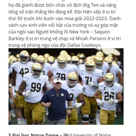
họ đã giành được bốn chức vô địch Big Ten và nâng
tổng số trận thắng lên đáng kể. Đội hiện xếp ở vị trí
thứ 30 trước khi bước vào mùa giải 2022-2023. Danh
sách cựu sinh viên nổi bật của trường có sự góp mặt
của ngôi sao Người khổng lồ New York – Saquon
Barkley ở vị trí trung vệ chạy và Micah Parsons ở vị trí
trung vệ phòng ngự của đội Dallas Cowboys.
5.Đại học Notre Dame – IN
(University of Notre