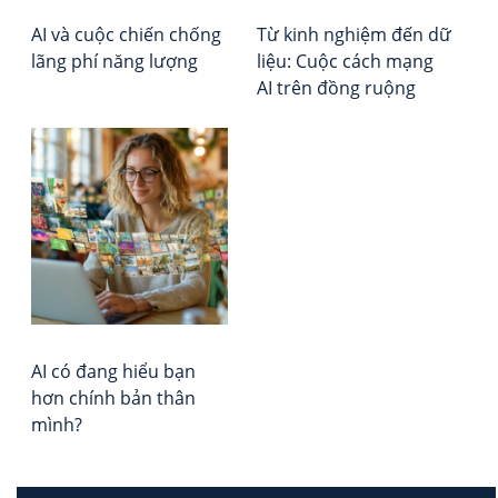
Rep
AI và cuộc chiến chống
Từ kinh nghiệm đến dữ
lãng phí năng lượng
liệu: Cuộc cách mạng
AI trên đồng ruộng
AI có đang hiểu bạn
hơn chính bản thân
mình?