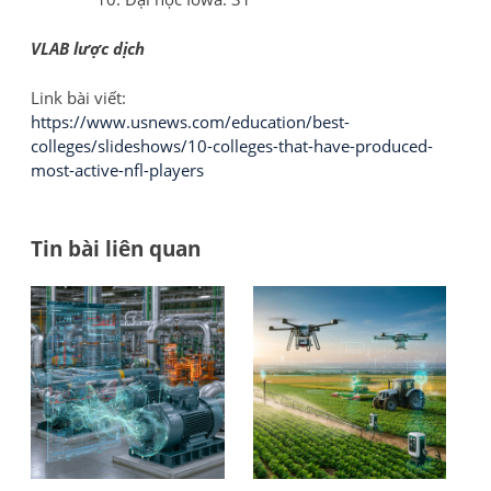
VLAB lược dịch
Link bài viết:
https://www.usnews.com/education/best-
colleges/slideshows/10-colleges-that-have-produced-
most-active-nfl-players
Tin bài liên quan
Đi
AI
Tổ
có
chứ
h
thể
Đá
bà
có
giá
ý
–
vi
thứ
Xếp
hay
hạ
khô
Vie