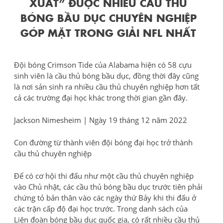
XUẤT” ĐƯỢC NHIỀU CẦU THỦ
BÓNG BẦU DỤC CHUYÊN NGHIỆP
GÓP MẶT TRONG GIẢI NFL NHẤT
Đội bóng Crimson Tide của Alabama hiện có 58 cựu
sinh viên là cầu thủ bóng bầu dục, đồng thời đây cũng
là nơi sản sinh ra nhiều cầu thủ chuyên nghiệp hơn tất
cả các trường đại học khác trong thời gian gần đây.
Jackson Nimesheim | Ngày 19 tháng 12 năm 2022
Con đường từ thành viên đội bóng đại học trở thành
cầu thủ chuyên nghiệp
Để có cơ hội thi đấu như một cầu thủ chuyên nghiệp
vào Chủ nhật, các cầu thủ bóng bầu dục trước tiên phải
chứng tỏ bản thân vào các ngày thứ Bảy khi thi đấu ở
các trận cấp độ đại học trước. Trong danh sách của
Liên đoàn bóng bầu dục quốc gia, có rất nhiều cầu thủ