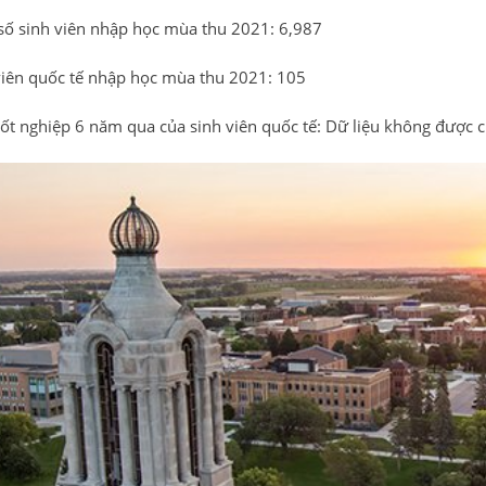
số sinh viên nhập học mùa thu 2021: 6,987
viên quốc tế nhập học mùa thu 2021: 105
 tốt nghiệp 6 năm qua của sinh viên quốc tế: Dữ liệu không được 